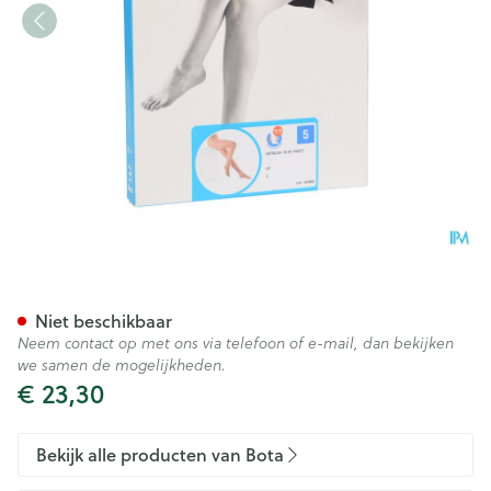
Botalux 70 Panty Steun Dt N5
Niet beschikbaar
Neem contact op met ons via telefoon of e-mail, dan bekijken
we samen de mogelijkheden.
€ 23,30
Bekijk alle producten van Bota