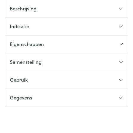
Beschrijving
Indicatie
Eigenschappen
Samenstelling
Gebruik
Gegevens