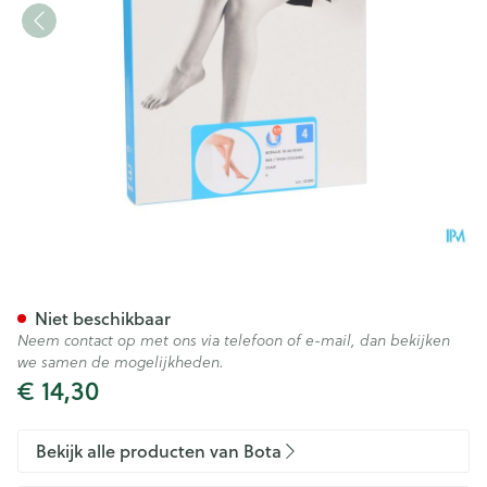
Botalux 70 Kous Steun Ch N4
Niet beschikbaar
Neem contact op met ons via telefoon of e-mail, dan bekijken
we samen de mogelijkheden.
€ 14,30
Bekijk alle producten van Bota