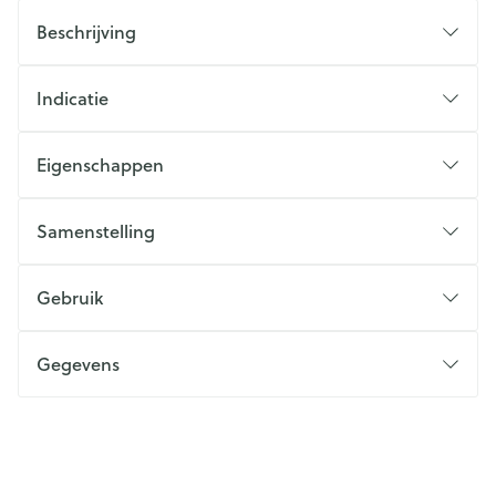
Beschrijving
Indicatie
Eigenschappen
Samenstelling
Gebruik
Gegevens