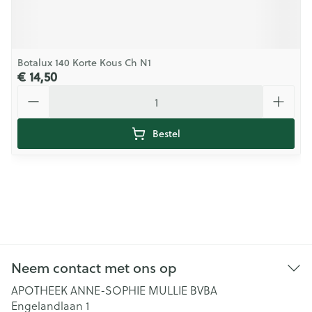
Botalux 140 Korte Kous Ch N1
€ 14,50
Aantal
Bestel
Neem contact met ons op
APOTHEEK ANNE-SOPHIE MULLIE BVBA
Engelandlaan 1