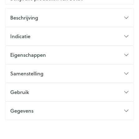
Beschrijving
Indicatie
Eigenschappen
Samenstelling
Gebruik
Gegevens