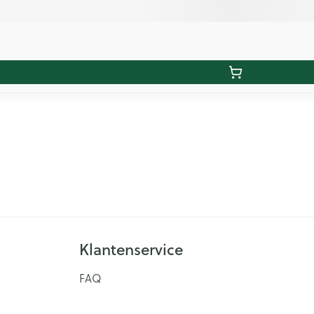
Klantenservice
FAQ