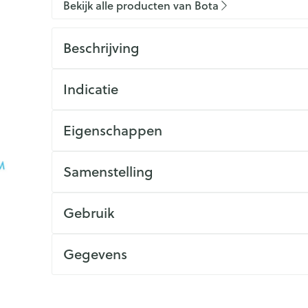
Bekijk alle producten van Bota
Beschrijving
Indicatie
Eigenschappen
Samenstelling
Gebruik
Gegevens