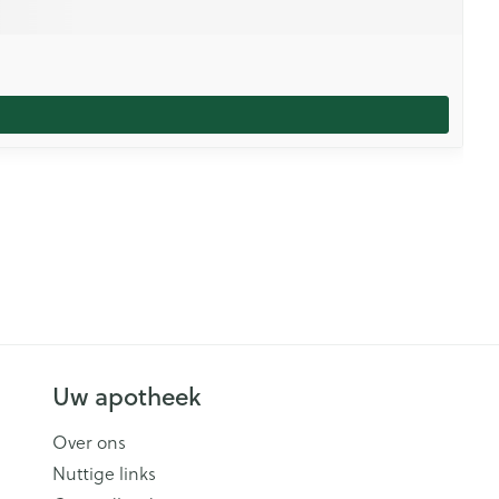
Uw apotheek
Over ons
Nuttige links