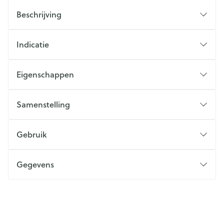
Beschrijving
Indicatie
Eigenschappen
Samenstelling
Gebruik
Gegevens