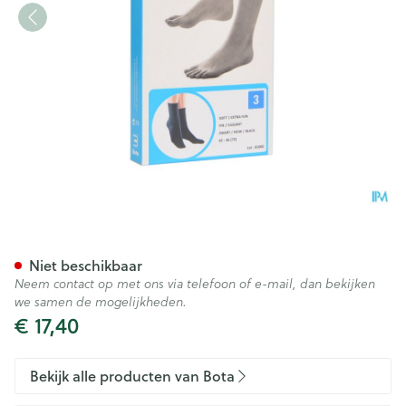
Bota Soft 1 Extra Fijn Zwart 4
Niet beschikbaar
Neem contact op met ons via telefoon of e-mail, dan bekijken
we samen de mogelijkheden.
€ 17,40
Bekijk alle producten van Bota