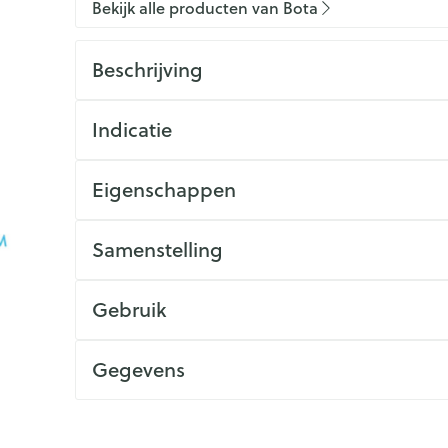
Bekijk alle producten van Bota
Beschrijving
Indicatie
Eigenschappen
Samenstelling
Gebruik
Gegevens