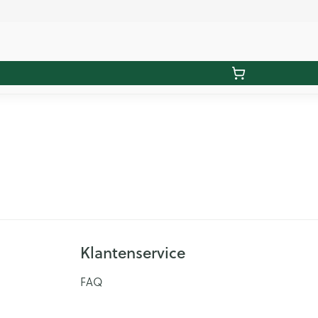
Klantenservice
FAQ