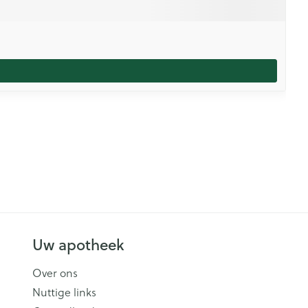
Uw apotheek
Over ons
Nuttige links