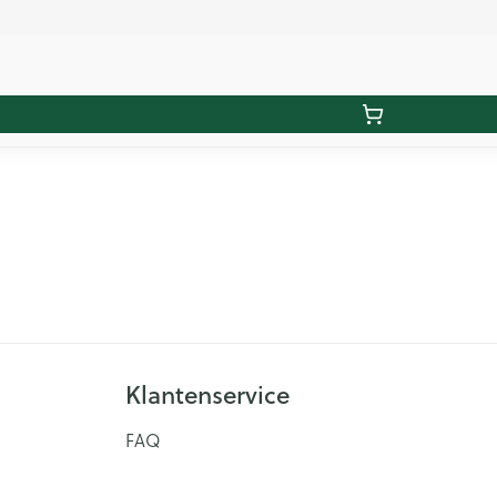
Klantenservice
FAQ