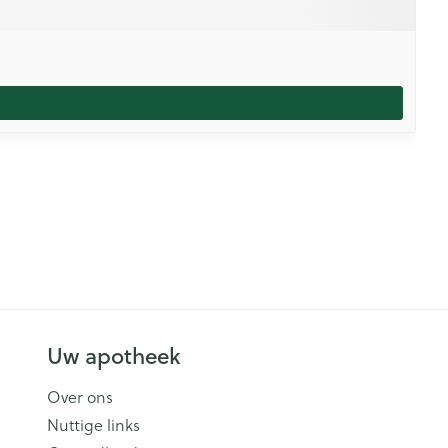
Uw apotheek
Over ons
Nuttige links