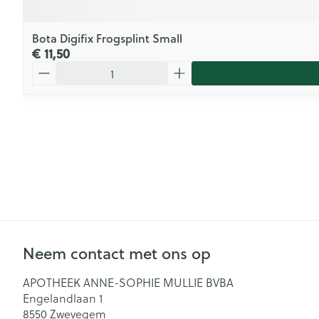
Bota Digifix Frogsplint Small
€ 11,50
Aantal
Neem contact met ons op
APOTHEEK ANNE-SOPHIE MULLIE BVBA
Engelandlaan 1
8550
Zwevegem