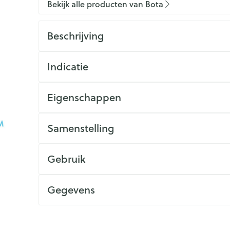
Bekijk alle producten van Bota
Beschrijving
Indicatie
Eigenschappen
Samenstelling
Gebruik
Gegevens