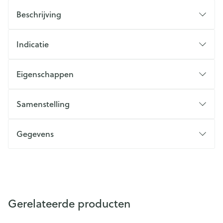
Beschrijving
Indicatie
Eigenschappen
Samenstelling
Gegevens
Gerelateerde producten