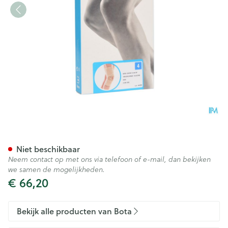
Bota Ortho Df 1110 Sk N4
Niet beschikbaar
Neem contact op met ons via telefoon of e-mail, dan bekijken
we samen de mogelijkheden.
€ 66,20
Bekijk alle producten van Bota