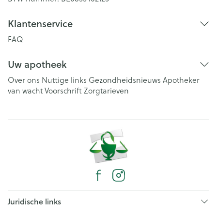
Klantenservice
FAQ
Uw apotheek
Over ons
Nuttige links
Gezondheidsnieuws
Apotheker
van wacht
Voorschrift
Zorgtarieven
Juridische links