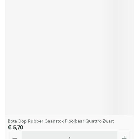
Bota Dop Rubber Gaanstok Plooibaar Quattro Zwart
€ 5,70
Aantal