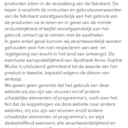
producten zitten in de verpakking van de fabrikant. De
koper is verplicht de instructies en gebruiksvoorwaarden
van de fabrikant voorafgaandelijk aan het gebruik van
de producten na te lezen en in geval van de minste
onduidelijkheid of twijfel voorafgaandelijk aan het
gebruik contact op te nemen met de apotheker.
In geen enkel geval kunnen wij verantwoordelijk worden
gehouden voor het niet-respecteren van wet- en
regelgeving van kracht in het land van ontvangst. De
eventuele aansprakelijkheid van Apotheek Anne-Sophie
Mullie is uitsluitend gelimiteerd tot de waarde van het
product in kwestie, bepaald volgens de datum van
verkoop.
We geven geen garantie dat het gebruik van deze
website vrij zou zijn van virussen en/of andere
schadelijke elementen of programma's, noch voor het
feit dat de koppelingen via deze website naar andere
websites, vrij zou zijn van virussen en/of andere
schadelijke elementen of programma's, en wijst
desbetreffend eveneens alle verantwoordelijkheid en