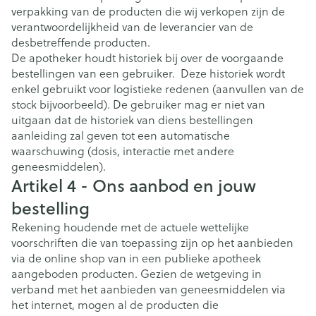
verpakking van de producten die wij verkopen zijn de
verantwoordelijkheid van de leverancier van de
desbetreffende producten.
De apotheker houdt historiek bij over de voorgaande
bestellingen van een gebruiker. Deze historiek wordt
enkel gebruikt voor logistieke redenen (aanvullen van de
stock bijvoorbeeld). De gebruiker mag er niet van
uitgaan dat de historiek van diens bestellingen
aanleiding zal geven tot een automatische
waarschuwing (dosis, interactie met andere
geneesmiddelen).
Artikel 4 - Ons aanbod en jouw
bestelling
Rekening houdende met de actuele wettelijke
voorschriften die van toepassing zijn op het aanbieden
via de online shop van in een publieke apotheek
aangeboden producten. Gezien de wetgeving in
verband met het aanbieden van geneesmiddelen via
het internet, mogen al de producten die