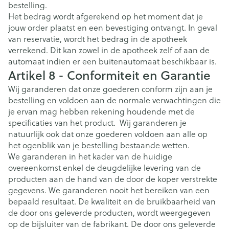
bestelling.
Het bedrag wordt afgerekend op het moment dat je
jouw order plaatst en een bevestiging ontvangt. In geval
van reservatie, wordt het bedrag in de apotheek
verrekend. Dit kan zowel in de apotheek zelf of aan de
automaat indien er een buitenautomaat beschikbaar is.
Artikel 8 - Conformiteit en Garantie
Wij garanderen dat onze goederen conform zijn aan je
bestelling en voldoen aan de normale verwachtingen die
je ervan mag hebben rekening houdende met de
specificaties van het product. Wij garanderen je
natuurlijk ook dat onze goederen voldoen aan alle op
het ogenblik van je bestelling bestaande wetten.
We garanderen in het kader van de huidige
overeenkomst enkel de deugdelijke levering van de
producten aan de hand van de door de koper verstrekte
gegevens. We garanderen nooit het bereiken van een
bepaald resultaat. De kwaliteit en de bruikbaarheid van
de door ons geleverde producten, wordt weergegeven
op de bijsluiter van de fabrikant. De door ons geleverde