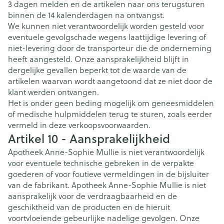
3 dagen melden en de artikelen naar ons terugsturen
binnen de 14 kalenderdagen na ontvangst.
We kunnen niet verantwoordelijk worden gesteld voor
eventuele gevolgschade wegens laattijdige levering of
niet-levering door de transporteur die de onderneming
heeft aangesteld. Onze aansprakelijkheid blijft in
dergelijke gevallen beperkt tot de waarde van de
artikelen waarvan wordt aangetoond dat ze niet door de
klant werden ontvangen.
Het is onder geen beding mogelijk om geneesmiddelen
of medische hulpmiddelen terug te sturen, zoals eerder
vermeld in deze verkoopsvoorwaarden.
Artikel 10 - Aansprakelijkheid
Apotheek Anne-Sophie Mullie is niet verantwoordelijk
voor eventuele technische gebreken in de verpakte
goederen of voor foutieve vermeldingen in de bijsluiter
van de fabrikant. Apotheek Anne-Sophie Mullie is niet
aansprakelijk voor de verdraagbaarheid en de
geschiktheid van de producten en de hieruit
voortvloeiende gebeurlijke nadelige gevolgen. Onze