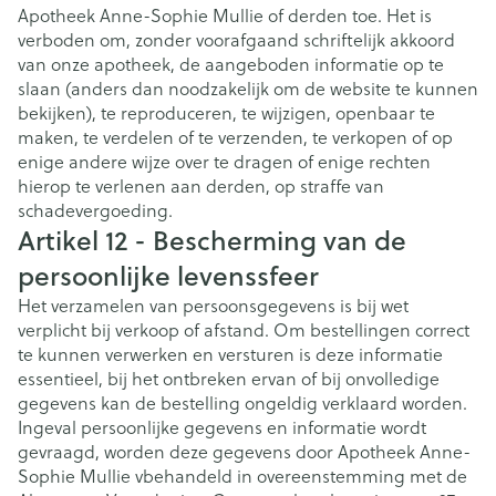
Apotheek Anne-Sophie Mullie of derden toe. Het is
verboden om, zonder voorafgaand schriftelijk akkoord
van onze apotheek, de aangeboden informatie op te
slaan (anders dan noodzakelijk om de website te kunnen
bekijken), te reproduceren, te wijzigen, openbaar te
maken, te verdelen of te verzenden, te verkopen of op
enige andere wijze over te dragen of enige rechten
hierop te verlenen aan derden, op straffe van
schadevergoeding.
Artikel 12 - Bescherming van de
persoonlijke levenssfeer
Het verzamelen van persoonsgegevens is bij wet
verplicht bij verkoop of afstand. Om bestellingen correct
te kunnen verwerken en versturen is deze informatie
essentieel, bij het ontbreken ervan of bij onvolledige
gegevens kan de bestelling ongeldig verklaard worden.
Ingeval persoonlijke gegevens en informatie wordt
gevraagd, worden deze gegevens door Apotheek Anne-
Sophie Mullie vbehandeld in overeenstemming met de