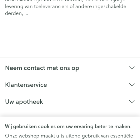
levering van toeleveranciers of andere ingeschakelde
derden, ...
Neem contact met ons op
Klantenservice
Uw apotheek
Wij gebruiken cookies om uw ervaring beter te maken.
Onze webshop maakt uitsluitend gebruik van essentiële