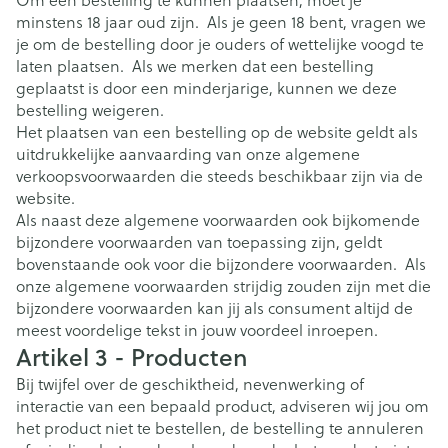
minstens 18 jaar oud zijn. Als je geen 18 bent, vragen we
je om de bestelling door je ouders of wettelijke voogd te
laten plaatsen. Als we merken dat een bestelling
geplaatst is door een minderjarige, kunnen we deze
bestelling weigeren.
Het plaatsen van een bestelling op de website geldt als
uitdrukkelijke aanvaarding van onze algemene
verkoopsvoorwaarden die steeds beschikbaar zijn via de
website.
Als naast deze algemene voorwaarden ook bijkomende
bijzondere voorwaarden van toepassing zijn, geldt
bovenstaande ook voor die bijzondere voorwaarden. Als
onze algemene voorwaarden strijdig zouden zijn met die
bijzondere voorwaarden kan jij als consument altijd de
meest voordelige tekst in jouw voordeel inroepen.
Artikel 3 - Producten
Bij twijfel over de geschiktheid, nevenwerking of
interactie van een bepaald product, adviseren wij jou om
het product niet te bestellen, de bestelling te annuleren