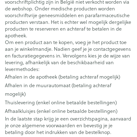
voorschriftplichtig zijn in België niet verkocht worden via
de webshop. Onder medische producten worden
voorschriftvrije geneesmiddelen en parafarmaceutische
producten verstaan. Het is echter wel mogelijk dergelijke
producten te reserveren en achteraf te betalen in de
apotheek.
Om een product aan te kopen, voeg je het product toe
aan je winkelmandje. Nadien geef je je contactgegevens
en facturatiegegevens in. Vervolgens kies je de wijze van
levering, afhankelijk van de beschikbaarheid van
levermethodes:
Afhalen in de apotheek (betaling achteraf mogelijk)
Afhalen in de muurautomaat (betaling achteraf
mogelijk)
Thuislevering (enkel online betaalde bestellingen)
Afhaalkluisjes (enkel online betaalde bestellingen)
In de laatste stap krijg je een overzichtspagina, aanvaard
je onze algemene voorwaarden en bevestig je je
betaling door het indrukken van de bestelknop.