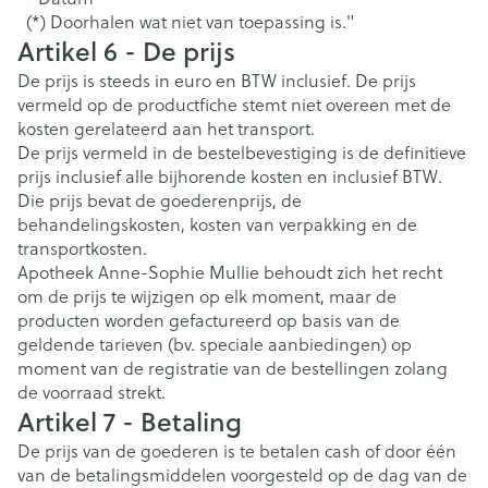
(*) Doorhalen wat niet van toepassing is."
Artikel 6 - De prijs
De prijs is steeds in euro en BTW inclusief. De prijs
vermeld op de productfiche stemt niet overeen met de
kosten gerelateerd aan het transport.
De prijs vermeld in de bestelbevestiging is de definitieve
prijs inclusief alle bijhorende kosten en inclusief BTW.
Die prijs bevat de goederenprijs, de
behandelingskosten, kosten van verpakking en de
transportkosten.
Apotheek Anne-Sophie Mullie behoudt zich het recht
om de prijs te wijzigen op elk moment, maar de
producten worden gefactureerd op basis van de
geldende tarieven (bv. speciale aanbiedingen) op
moment van de registratie van de bestellingen zolang
de voorraad strekt.
Artikel 7 - Betaling
De prijs van de goederen is te betalen cash of door één
van de betalingsmiddelen voorgesteld op de dag van de