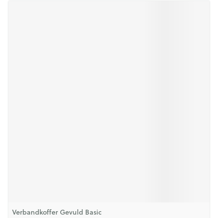
Verbandkoffer Gevuld Basic