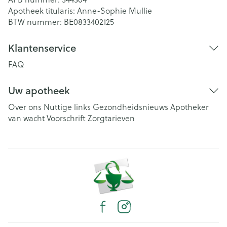
Apotheek titularis:
Anne-Sophie Mullie
BTW nummer:
BE0833402125
Klantenservice
FAQ
Uw apotheek
Over ons
Nuttige links
Gezondheidsnieuws
Apotheker
van wacht
Voorschrift
Zorgtarieven