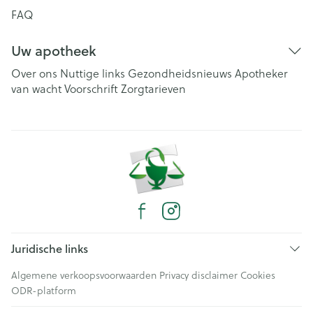
FAQ
Uw apotheek
Over ons
Nuttige links
Gezondheidsnieuws
Apotheker
van wacht
Voorschrift
Zorgtarieven
Juridische links
Algemene verkoopsvoorwaarden
Privacy disclaimer
Cookies
ODR-platform