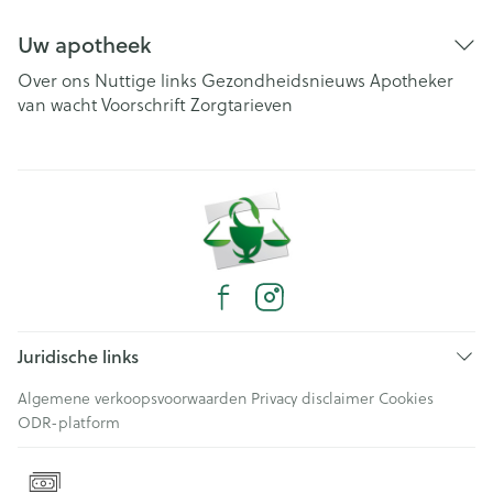
Uw apotheek
Over ons
Nuttige links
Gezondheidsnieuws
Apotheker
van wacht
Voorschrift
Zorgtarieven
Juridische links
Algemene verkoopsvoorwaarden
Privacy disclaimer
Cookies
ODR-platform