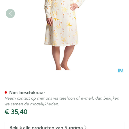
Suprima 4070 Patientenhemd
Niet beschikbaar
Neem contact op met ons via telefoon of e-mail, dan bekijken
we samen de mogelijkheden.
€ 35,40
Bekijk alle producten van Suprima