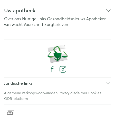
Uw apotheek
Over ons
Nuttige links
Gezondheidsnieuws
Apotheker
van wacht
Voorschrift
Zorgtarieven
Juridische links
Algemene verkoopsvoorwaarden
Privacy disclaimer
Cookies
ODR-platform