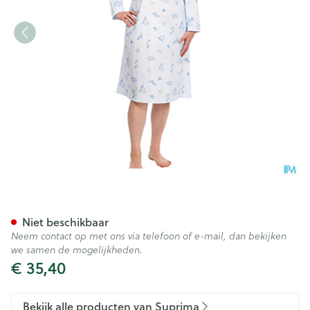
Suprima 4070 Patientenhem
Niet beschikbaar
Neem contact op met ons via telefoon of e-mail, dan bekijken
we samen de mogelijkheden.
€ 35,40
Bekijk alle producten van Suprima