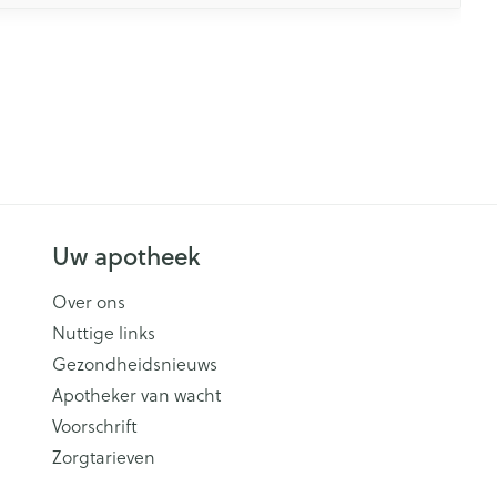
Uw apotheek
Over ons
Nuttige links
Gezondheidsnieuws
Apotheker van wacht
Voorschrift
Zorgtarieven