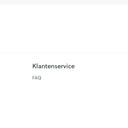
Klantenservice
FAQ