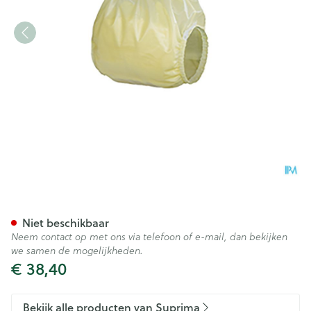
Suprima 1311 Slip Pvc Breed S
Niet beschikbaar
Neem contact op met ons via telefoon of e-mail, dan bekijken
we samen de mogelijkheden.
€ 38,40
Bekijk alle producten van Suprima