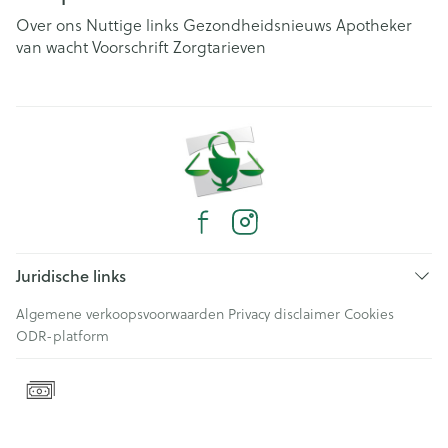
Over ons
Nuttige links
Gezondheidsnieuws
Apotheker
van wacht
Voorschrift
Zorgtarieven
Juridische links
Algemene verkoopsvoorwaarden
Privacy disclaimer
Cookies
ODR-platform