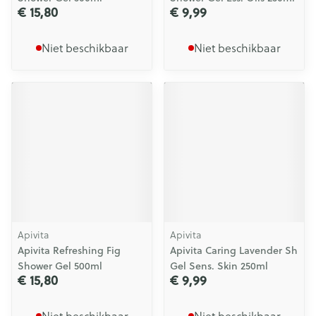
€ 15,80
€ 9,99
Niet beschikbaar
Niet beschikbaar
Apivita
Apivita
Apivita Refreshing Fig
Apivita Caring Lavender Sh
Shower Gel 500ml
Gel Sens. Skin 250ml
€ 15,80
€ 9,99
Niet beschikbaar
Niet beschikbaar