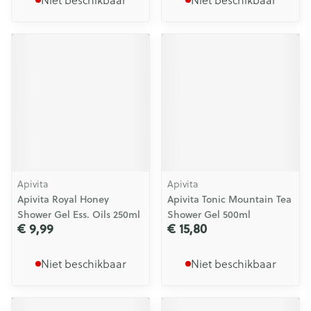
Apivita
Apivita
Apivita Royal Honey
Apivita Tonic Mountain Tea
Shower Gel Ess. Oils 250ml
Shower Gel 500ml
€ 9,99
€ 15,80
Niet beschikbaar
Niet beschikbaar