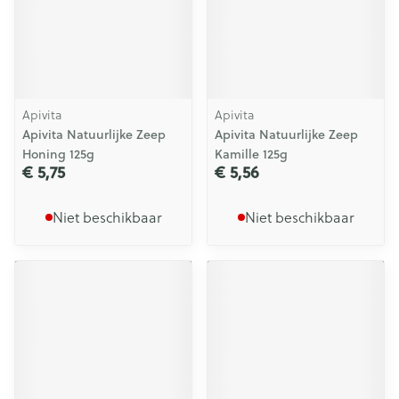
Apivita
Apivita
Apivita Natuurlijke Zeep
Apivita Natuurlijke Zeep
Honing 125g
Kamille 125g
€ 5,75
€ 5,56
Niet beschikbaar
Niet beschikbaar