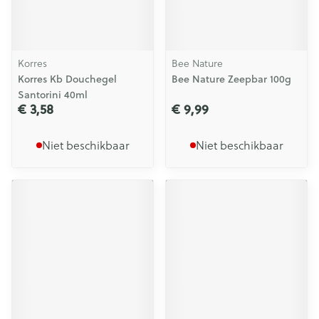
Korres
Bee Nature
Korres Kb Douchegel
Bee Nature Zeepbar 100g
Santorini 40ml
€ 3,58
€ 9,99
Niet beschikbaar
Niet beschikbaar