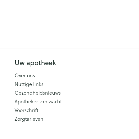
Uw apotheek
Over ons
Nuttige links
Gezondheidsnieuws
Apotheker van wacht
Voorschrift
Zorgtarieven