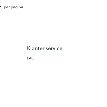
per pagina
Klantenservice
FAQ