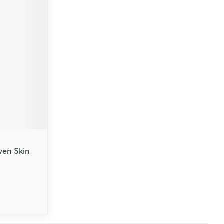
ven Skin