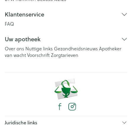
Klantenservice
FAQ
Uw apotheek
Over ons
Nuttige links
Gezondheidsnieuws
Apotheker
van wacht
Voorschrift
Zorgtarieven
Juridische links