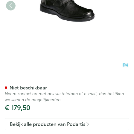
Podartis Botero Schoen Man 
Niet beschikbaar
Neem contact op met ons via telefoon of e-mail, dan bekijken
we samen de mogelijkheden.
€ 179,50
Bekijk alle producten van Podartis