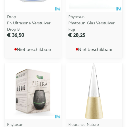
Drop
Phytosun
Ph Ultrasone Verstuiver
Phytosun Glas Verstuiver
Drop B
Fuji
€ 36,50
€ 28,25
Niet beschikbaar
Niet beschikbaar
Phytosun
Fleurance Nature