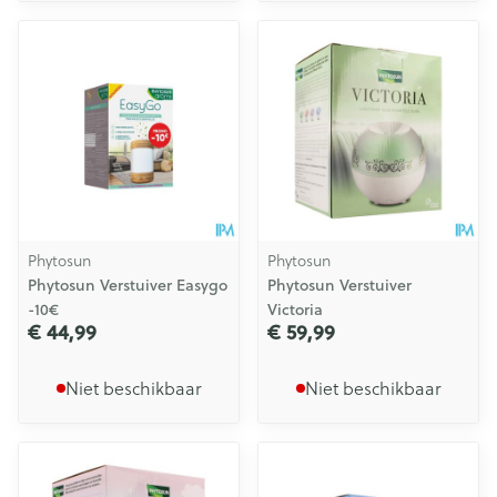
Phytosun
Phytosun
Phytosun Verstuiver Easygo
Phytosun Verstuiver
-10€
Victoria
€ 44,99
€ 59,99
Niet beschikbaar
Niet beschikbaar