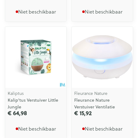
Niet beschikbaar
Niet beschikbaar
Kaliptus
Fleurance Nature
Kalip'tus Verstuiver Little
Fleurance Nature
Jungle
Verstuiver Ventilatie
€ 64,98
€ 15,92
Niet beschikbaar
Niet beschikbaar