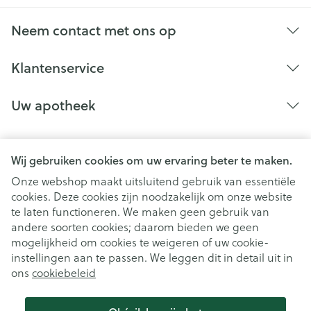
Neem contact met ons op
Klantenservice
Uw apotheek
Wij gebruiken cookies om uw ervaring beter te maken.
Onze webshop maakt uitsluitend gebruik van essentiële
cookies. Deze cookies zijn noodzakelijk om onze website
te laten functioneren. We maken geen gebruik van
andere soorten cookies; daarom bieden we geen
mogelijkheid om cookies te weigeren of uw cookie-
instellingen aan te passen. We leggen dit in detail uit in
Juridische links
ons
cookiebeleid