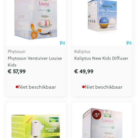
Phytosun
Kaliptus
Phytosun Verstuiver Louise
Kaliptus New Kids Diffuser
Kids
€ 57,99
€ 49,99
Niet beschikbaar
Niet beschikbaar