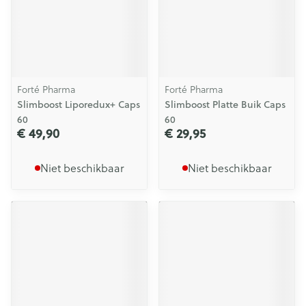
Forté Pharma
Forté Pharma
Slimboost Liporedux+ Caps
Slimboost Platte Buik Caps
60
60
€ 49,90
€ 29,95
Niet beschikbaar
Niet beschikbaar