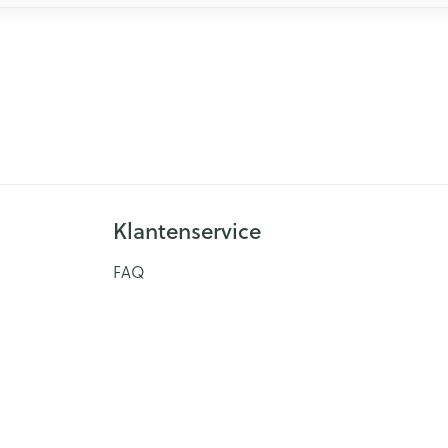
Klantenservice
FAQ