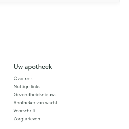
Uw apotheek
Over ons
Nuttige links
Gezondheidsnieuws
Apotheker van wacht
Voorschrift
Zorgtarieven