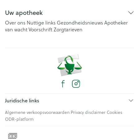
Uw apotheek
Over ons
Nuttige links
Gezondheidsnieuws
Apotheker
van wacht
Voorschrift
Zorgtarieven
Juridische links
Algemene verkoopsvoorwaarden
Privacy disclaimer
Cookies
ODR-platform