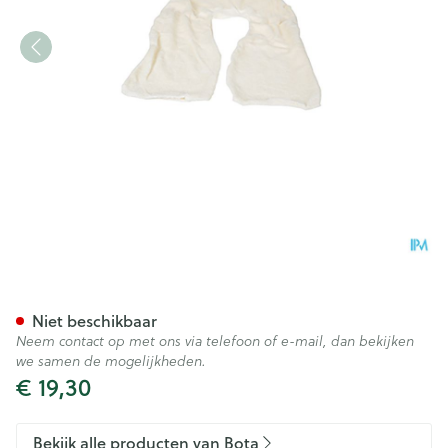
Bota Overtrek Katoen Voor K
Niet beschikbaar
Neem contact op met ons via telefoon of e-mail, dan bekijken
we samen de mogelijkheden.
€ 19,30
Bekijk alle producten van Bota