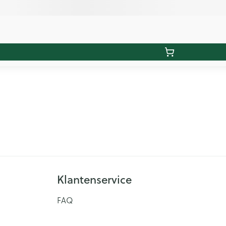
Klantenservice
FAQ