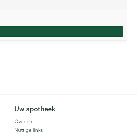
Uw apotheek
Over ons
Nuttige links