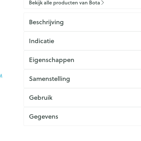
Bekijk alle producten van Bota
Beschrijving
Indicatie
Eigenschappen
Samenstelling
Gebruik
Gegevens