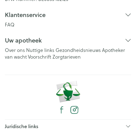
Klantenservice
FAQ
Uw apotheek
Over ons
Nuttige links
Gezondheidsnieuws
Apotheker
van wacht
Voorschrift
Zorgtarieven
Juridische links