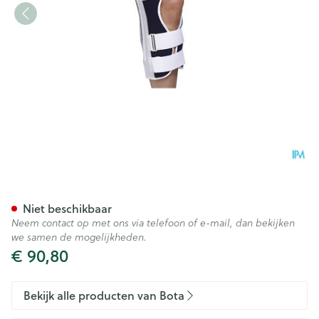
Bota Kniestuk Drie-paneel N
Niet beschikbaar
Neem contact op met ons via telefoon of e-mail, dan bekijken
we samen de mogelijkheden.
€ 90,80
Bekijk alle producten van Bota