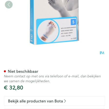
Bota Handpolsband+duim 10
Niet beschikbaar
Neem contact op met ons via telefoon of e-mail, dan bekijken
we samen de mogelijkheden.
€ 32,80
Bekijk alle producten van Bota