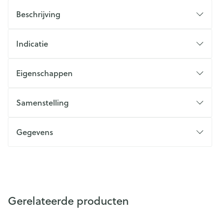
Beschrijving
Indicatie
Eigenschappen
Samenstelling
Gegevens
Gerelateerde producten