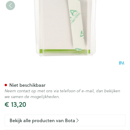
Bota Digifix Fingersplint 15
Niet beschikbaar
Neem contact op met ons via telefoon of e-mail, dan bekijken
we samen de mogelijkheden.
€ 13,20
Bekijk alle producten van Bota