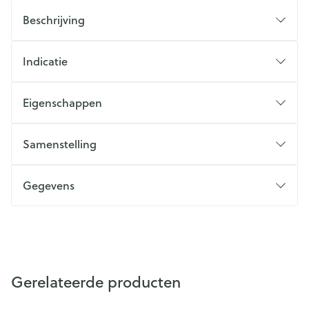
Beschrijving
Indicatie
Eigenschappen
Samenstelling
Gegevens
Gerelateerde producten