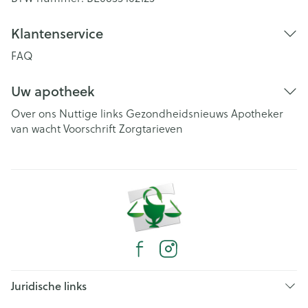
Klantenservice
FAQ
Uw apotheek
Over ons
Nuttige links
Gezondheidsnieuws
Apotheker
van wacht
Voorschrift
Zorgtarieven
Juridische links