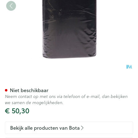
Bota Ceintuur H 20cm Zwart
Niet beschikbaar
Neem contact op met ons via telefoon of e-mail, dan bekijken
we samen de mogelijkheden.
€ 50,30
Bekijk alle producten van Bota