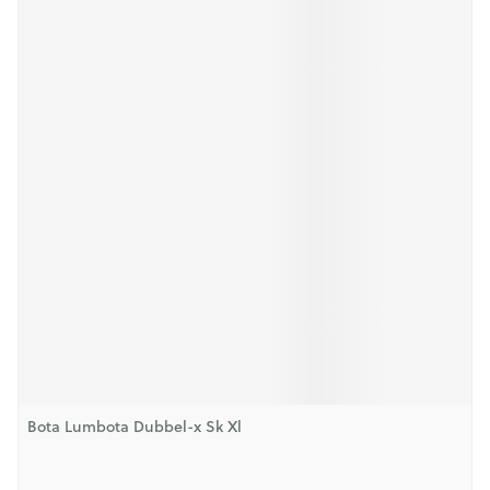
Bota Lumbota Dubbel-x Sk Xl