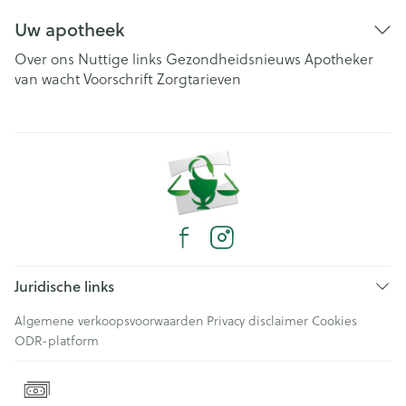
Uw apotheek
Over ons
Nuttige links
Gezondheidsnieuws
Apotheker
van wacht
Voorschrift
Zorgtarieven
Juridische links
Algemene verkoopsvoorwaarden
Privacy disclaimer
Cookies
ODR-platform