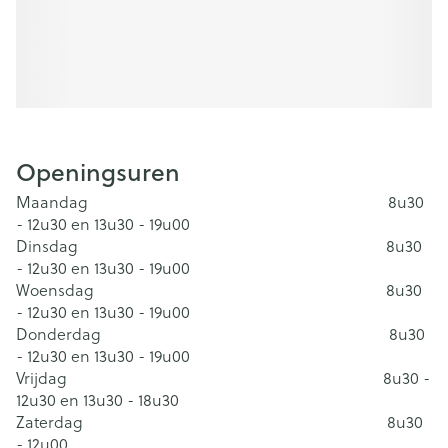
Openingsuren
Maandag 8u30
- 12u30 en 13u30 - 19u00
Dinsdag 8u30
- 12u30 en 13u30 - 19u00
Woensdag 8u30
- 12u30 en 13u30 - 19u00
Donderdag 8u30
- 12u30 en 13u30 - 19u00
Vrijdag 8u30 -
12u30 en 13u30 - 18u30
Zaterdag 8u30
- 12u00