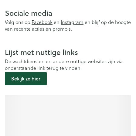
Sociale media
Volg ons op
Facebook
en
Instagram
en blijf op de hoogte
van recente acties en promo's.
Lijst met nuttige links
De wachtdiensten en andere nuttige websites zijn via
onderstaande link terug te vinden.
Bekijk ze hier