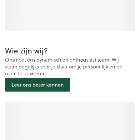
Wie zijn wij?
Ontmoet ons dynamisch en enthousiast team. Wij
staan dagelijks voor je klaar om je persoonlijk en op
maat te adviseren.
Leer ons beter kennen