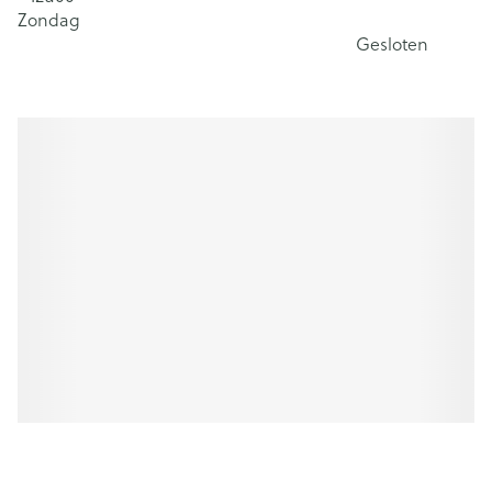
Zondag
Gesloten